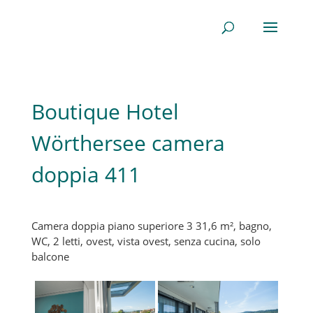
Boutique Hotel
Wörthersee camera
doppia 411
Camera doppia piano superiore 3 31,6 m², bagno,
WC, 2 letti, ovest, vista ovest, senza cucina, solo
balcone